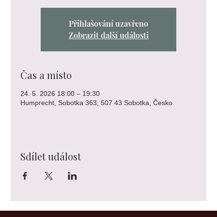
Přihlašování uzavřeno
Zobrazit další události
Čas a místo
24. 5. 2026 18:00 – 19:30
Humprecht, Sobotka 363, 507 43 Sobotka, Česko
Sdílet událost